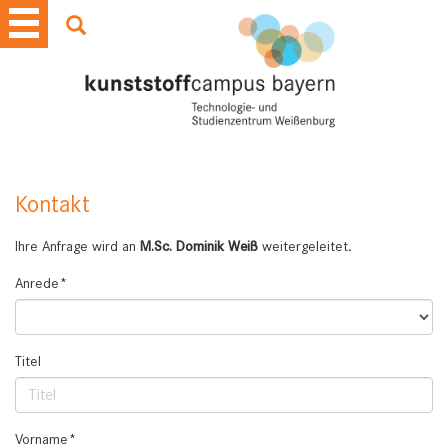
Kontakt
Ihre Anfrage wird an
M.Sc. Dominik Weiß
weitergeleitet.
Anrede*
Titel
Vorname*