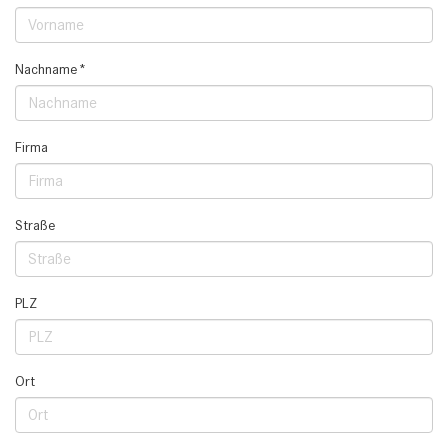
Nachname*
Firma
Straße
PLZ
Ort