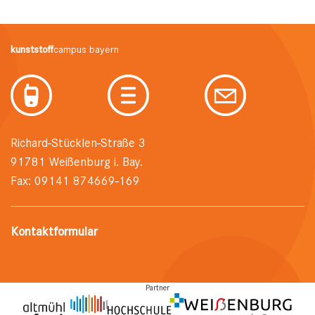
kunststoff
campus bayern
Richard-Stücklen-Straße 3
91781 Weißenburg i. Bay.
Fax: 09141 874669-169
Kontaktformular
Partner