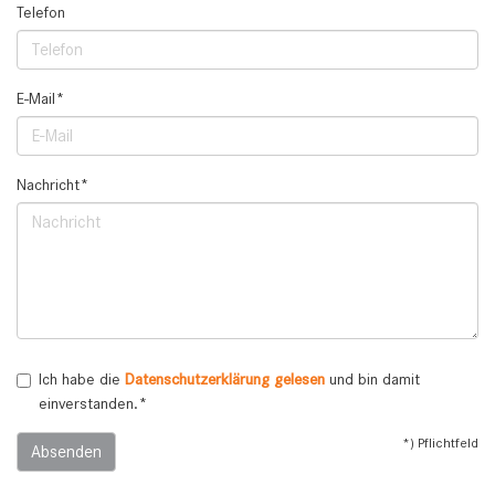
Telefon
E-Mail*
Nachricht*
Ich habe die
Datenschutzerklärung gelesen
und bin damit
einverstanden.*
*) Pflichtfeld
Absenden