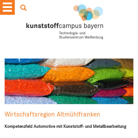
Wirtschaftsregion Altmühlfranken
Kompetenzfeld Automotive mit Kunststoff- und Metallbearbeitung