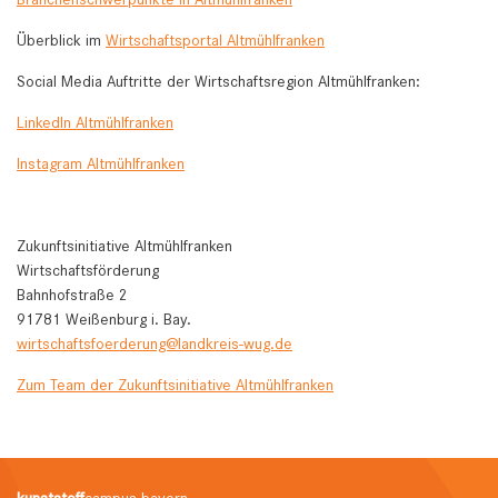
Überblick im
Wirtschaftsportal Altmühlfranken
Social Media Auftritte der Wirtschaftsregion Altmühlfranken:
LinkedIn Altmühlfranken
Instagram Altmühlfranken
Zukunftsinitiative Altmühlfranken
Wirtschaftsförderung
Bahnhofstraße 2
91781 Weißenburg i. Bay.
wirtschaftsfoerderung@landkreis-wug.de
Zum Team der Zukunftsinitiative Altmühlfranken