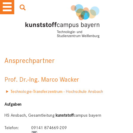
Ansprechpartner
Prof. Dr.-Ing. Marco Wacker
Technologie-Transferzentrum - Hochschule Ansbach
Aufgaben
HS Ansbach, Gesamtleitung
kunststoff
campus
bayern
Telefon:
09141 874669-209