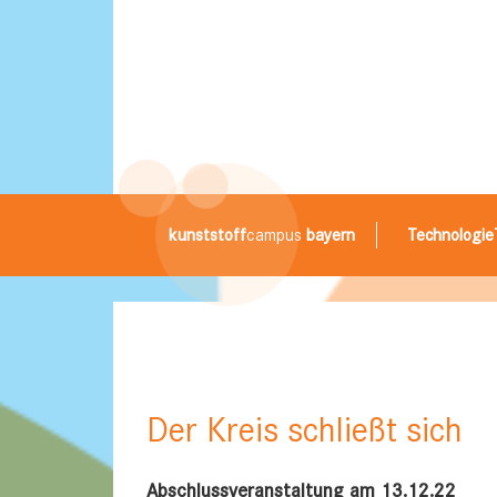
kunststoff
campus
bayern
Technologie
Der Kreis schließt sich
Abschlussveranstaltung am 13.12.22