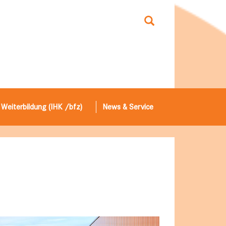
 Weiterbildung (IHK /bfz)
News & Service