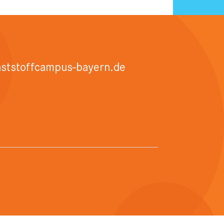
ststoffcampus-bayern.de