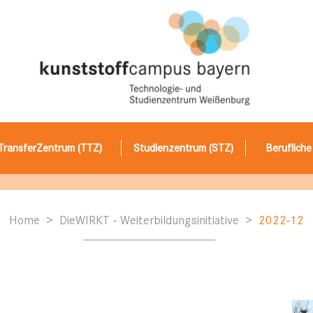
TransferZentrum (TTZ)
Studienzentrum (STZ)
Berufliche
Home
DieWIRKT - Weiterbildungsinitiative
2022-12