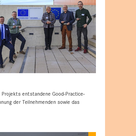
Projekts entstandene Good-Practice-
ennung der Teilnehmenden sowie das