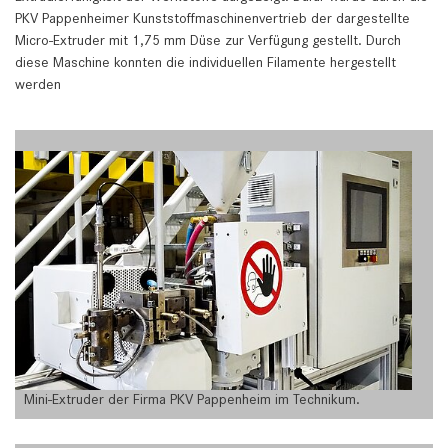
PKV Pappenheimer Kunststoffmaschinenvertrieb der dargestellte
Micro-Extruder mit 1,75 mm Düse zur Verfügung gestellt. Durch
diese Maschine konnten die individuellen Filamente hergestellt
werden
Mini-Extruder der Firma PKV Pappenheim im Technikum.