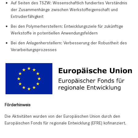
Auf Seiten des TSZW: Wissenschaftlich fundiertes Verständnis
der Zusammenhänge zwischen Werkstoffeigenschaft und
Extrudierfähigkeit
Bei den Polymerherstellern: Entwicklungsziele für zukünftige
Werkstoffe in potentiellen Anwendungsfeldern
Bei den Anlagenherstellern: Verbesserung der Robustheit des
Verarbeitungsprozesses
Förderhinweis
Die Aktivitäten wurden von der Europäischen Union durch den
Europäischen Fonds für regionale Entwicklung (EFRE) kofinanziert.