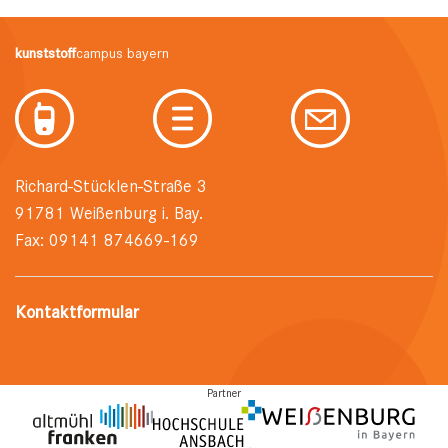
kunststoff
campus bayern
Richard-Stücklen-Straße 3
91781 Weißenburg i. Bay.
Fax: 09141 874669-169
Kontaktformular
Partner