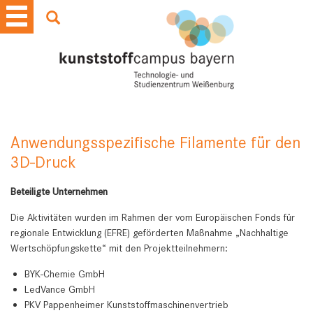
Anwendungsspezifische Filamente für den
3D-Druck
Beteiligte Unternehmen
Die Aktivitäten wurden im Rahmen der vom Europäischen Fonds für
regionale Entwicklung (EFRE) geförderten Maßnahme „Nachhaltige
Wertschöpfungskette“ mit den Projektteilnehmern:
BYK-Chemie GmbH
LedVance GmbH
PKV Pappenheimer Kunststoffmaschinenvertrieb