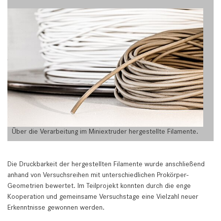
Über die Verarbeitung im Miniextruder hergestellte Filamente.
Die Druckbarkeit der hergestellten Filamente wurde anschließend
anhand von Versuchsreihen mit unterschiedlichen Prokörper-
Geometrien bewertet. Im Teilprojekt konnten durch die enge
Kooperation und gemeinsame Versuchstage eine Vielzahl neuer
Erkenntnisse gewonnen werden.